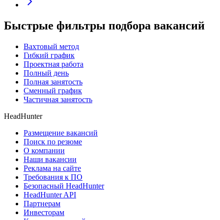
Быстрые фильтры подбора вакансий
Вахтовый метод
Гибкий график
Проектная работа
Полный день
Полная занятость
Сменный график
Частичная занятость
HeadHunter
Размещение вакансий
Поиск по резюме
О компании
Наши вакансии
Реклама на сайте
Требования к ПО
Безопасный HeadHunter
HeadHunter API
Партнерам
Инвесторам