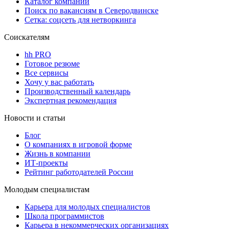
Каталог компаний
Поиск по вакансиям в Северодвинске
Сетка: соцсеть для нетворкинга
Соискателям
hh PRO
Готовое резюме
Все сервисы
Хочу у вас работать
Производственный календарь
Экспертная рекомендация
Новости и статьи
Блог
О компаниях в игровой форме
Жизнь в компании
ИТ-проекты
Рейтинг работодателей России
Молодым специалистам
Карьера для молодых специалистов
Школа программистов
Карьера в некоммерческих организациях