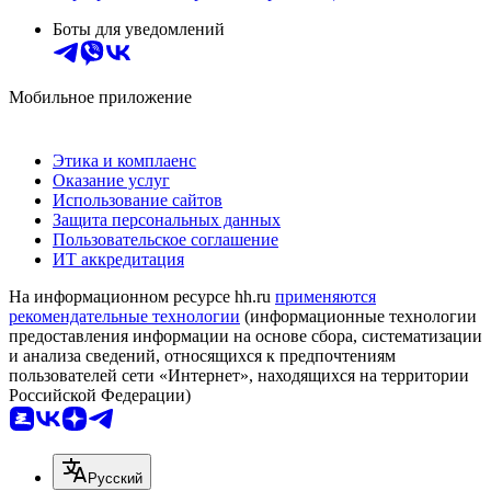
Боты для уведомлений
Мобильное приложение
Этика и комплаенс
Оказание услуг
Использование сайтов
Защита персональных данных
Пользовательское соглашение
ИТ аккредитация
На информационном ресурсе hh.ru
применяются
рекомендательные технологии
(информационные технологии
предоставления информации на основе сбора, систематизации
и анализа сведений, относящихся к предпочтениям
пользователей сети «Интернет», находящихся на территории
Российской Федерации)
Русский