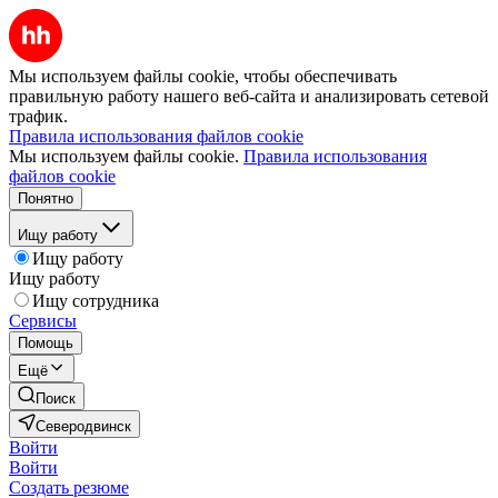
Мы используем файлы cookie, чтобы обеспечивать
правильную работу нашего веб-сайта и анализировать сетевой
трафик.
Правила использования файлов cookie
Мы используем файлы cookie.
Правила использования
файлов cookie
Понятно
Ищу работу
Ищу работу
Ищу работу
Ищу сотрудника
Сервисы
Помощь
Ещё
Поиск
Северодвинск
Войти
Войти
Создать резюме