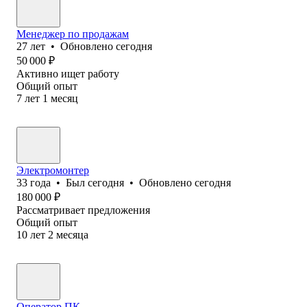
Менеджер по продажам
27
лет
•
Обновлено
сегодня
50 000
₽
Активно ищет работу
Общий опыт
7
лет
1
месяц
Электромонтер
33
года
•
Был
сегодня
•
Обновлено
сегодня
180 000
₽
Рассматривает предложения
Общий опыт
10
лет
2
месяца
Оператор ПК