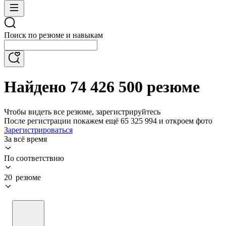
Поиск по резюме и навыкам
Найдено 74 426 500 резюме
Чтобы видеть все резюме, зарегистрируйтесь
После регистрации покажем ещё 65 325 994 и откроем фото
Зарегистрироваться
За всё время
По соответствию
20 резюме