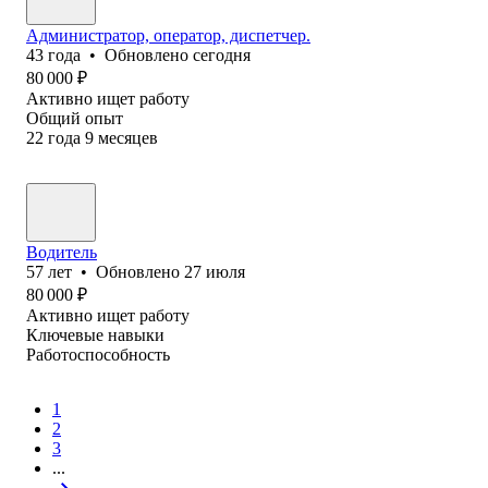
Администратор, оператор, диспетчер.
43
года
•
Обновлено
сегодня
80 000
₽
Активно ищет работу
Общий опыт
22
года
9
месяцев
Водитель
57
лет
•
Обновлено
27 июля
80 000
₽
Активно ищет работу
Ключевые навыки
Работоспособность
1
2
3
...