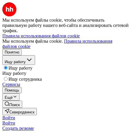
Мы используем файлы cookie, чтобы обеспечивать
правильную работу нашего веб-сайта и анализировать сетевой
трафик.
Правила использования файлов cookie
Мы используем файлы cookie.
Правила использования
файлов cookie
Понятно
Ищу работу
Ищу работу
Ищу работу
Ищу сотрудника
Сервисы
Помощь
Ещё
Поиск
Северодвинск
Войти
Войти
Создать резюме