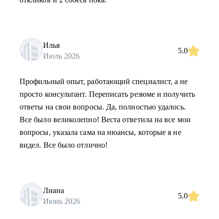
Илья
5.0
Июль 2026
Профильный опыт, работающий специалист, а не
просто консультант. Переписать резюме и получить
ответы на свои вопросы. Да, полностью удалось.
Все было великолепно! Веста ответила на все мои
вопросы, указала сама на нюансы, которые я не
видел. Все было отлично!
Лиана
5.0
Июнь 2026