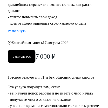
дальнейших перспектив, хотите понять, как расти
дальше
- хотите повысить свой доход
- хотите сформулировать свою карьерную цель
Развернуть
Ближайшая запись
17 августа 2026
7 000
₽
Записаться
Готовое резюме для IT и бэк-офисных специалистов
Эта услуга подойдет вам, если:
- вы начали поиск работы и не знаете с чего начать
- получаете много отказов на отклики
- у вас нет времени самостоятельно составлять резюме