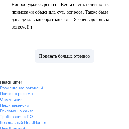
Вопрос удалось решить. Веста очень понятно и с
примерами объяснила суть вопроса. Также была
дана детальная обратная связь. Я очень довольна
встречей:)
Показать больше отзывов
HeadHunter
Размещение вакансий
Поиск по резюме
О компании
Наши вакансии
Реклама на сайте
Требования к ПО
Безопасный HeadHunter
HeadHunter API