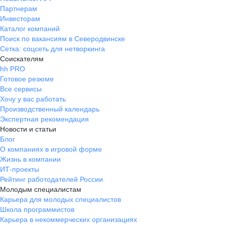
Партнерам
Инвесторам
Каталог компаний
Поиск по вакансиям в Северодвинске
Сетка: соцсеть для нетворкинга
Соискателям
hh PRO
Готовое резюме
Все сервисы
Хочу у вас работать
Производственный календарь
Экспертная рекомендация
Новости и статьи
Блог
О компаниях в игровой форме
Жизнь в компании
ИТ-проекты
Рейтинг работодателей России
Молодым специалистам
Карьера для молодых специалистов
Школа программистов
Карьера в некоммерческих организациях