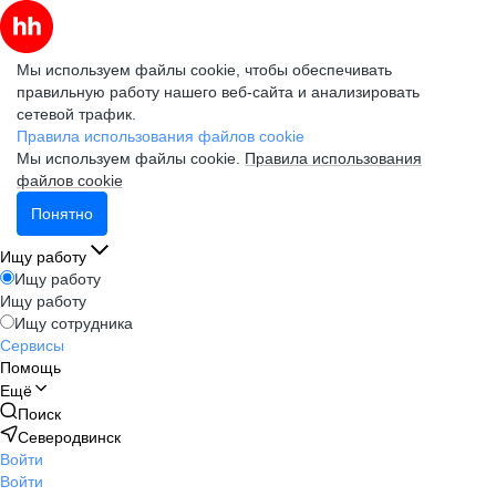
Мы используем файлы cookie, чтобы обеспечивать
правильную работу нашего веб-сайта и анализировать
сетевой трафик.
Правила использования файлов cookie
Мы используем файлы cookie.
Правила использования
файлов cookie
Понятно
Ищу работу
Ищу работу
Ищу работу
Ищу сотрудника
Сервисы
Помощь
Ещё
Поиск
Северодвинск
Войти
Войти