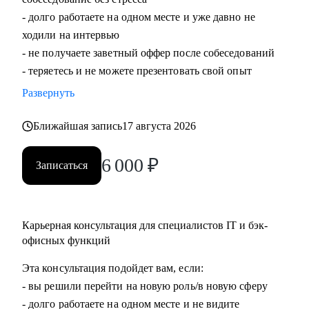
- долго работаете на одном месте и уже давно не
ходили на интервью
- не получаете заветный оффер после собеседований
- теряетесь и не можете презентовать свой опыт
Развернуть
Ближайшая запись
17 августа 2026
6 000
₽
Записаться
Карьерная консультация для специалистов IT и бэк-
офисных функций
Эта консультация подойдет вам, если:
- вы решили перейти на новую роль/в новую сферу
- долго работаете на одном месте и не видите