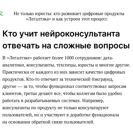
Кто учит нейроконсультанта
отвечать на сложные вопросы
В «Легалтэке» работает более 1000 сотрудников: дата-
аналитики, консультанты, техспецы, юристы и многие другие.
Практически от каждого из них зависит качество цифровых
продуктов. Кто-то отвечает за технический бэкграунд,
другие — за то, чтобы функционал соответствовал запросам
клиентов, третьи делают все, чтобы коллегам было удобно
работать в разрабатываемых системах. Например,
консультанты по продукту не только консультируют
пользователей, но и участвуют в доработке функционала
на основании обратной связи пользователей.