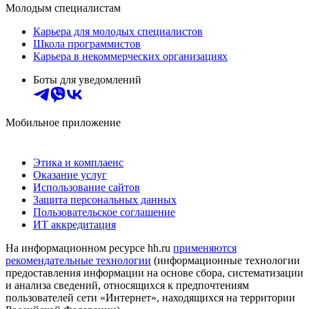
Молодым специалистам
Карьера для молодых специалистов
Школа программистов
Карьера в некоммерческих организациях
Боты для уведомлений
Мобильное приложение
Этика и комплаенс
Оказание услуг
Использование сайтов
Защита персональных данных
Пользовательское соглашение
ИТ аккредитация
На информационном ресурсе hh.ru
применяются
рекомендательные технологии
(информационные технологии
предоставления информации на основе сбора, систематизации
и анализа сведений, относящихся к предпочтениям
пользователей сети «Интернет», находящихся на территории