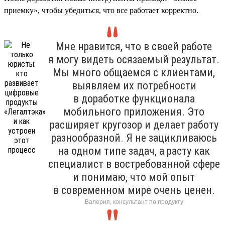
приемку», чтобы убедиться, что все работает корректно.
Мне нравится, что в своей работе
я могу видеть осязаемый результат.
Мы много общаемся с клиентами,
выявляем их потребности
в доработке функционала
мобильного приложения. Это
расширяет кругозор и делает работу
разнообразной. Я не зацикливаюсь
на одном типе задач, а расту как
специалист в востребованной сфере
и понимаю, что мой опыт
в современном мире очень ценен.
Валерия, консультант по продукту