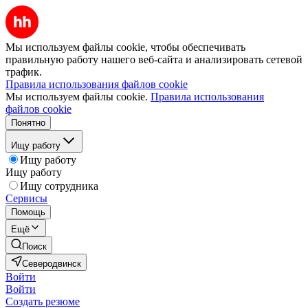
Мы используем файлы cookie, чтобы обеспечивать
правильную работу нашего веб-сайта и анализировать сетевой
трафик.
Правила использования файлов cookie
Мы используем файлы cookie.
Правила использования
файлов cookie
Понятно
Ищу работу
Ищу работу
Ищу работу
Ищу сотрудника
Сервисы
Помощь
Ещё
Поиск
Северодвинск
Войти
Войти
Создать резюме