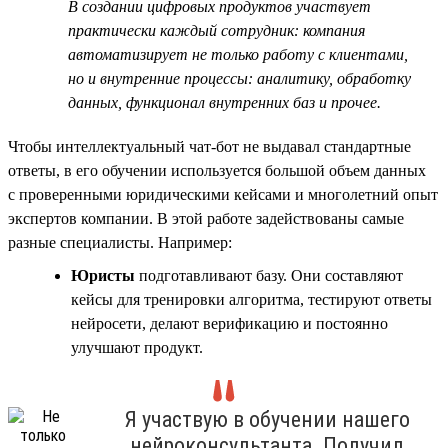
В создании цифровых продуктов участвует
практически каждый сотрудник: компания
автоматизирует не только работу с клиентами,
но и внутренние процессы: аналитику, обработку
данных, функционал внутренних баз и прочее.
Чтобы интеллектуальный чат-бот не выдавал стандартные
ответы, в его обучении используется большой объем данных
с проверенными юридическими кейсами и многолетний опыт
экспертов компании. В этой работе задействованы самые
разные специалисты. Например:
Юристы
подготавливают базу. Они составляют
кейсы для тренировки алгоритма, тестируют ответы
нейросети, делают верификацию и постоянно
улучшают продукт.
Я участвую в обучении нашего
нейроконсультанта. Получил