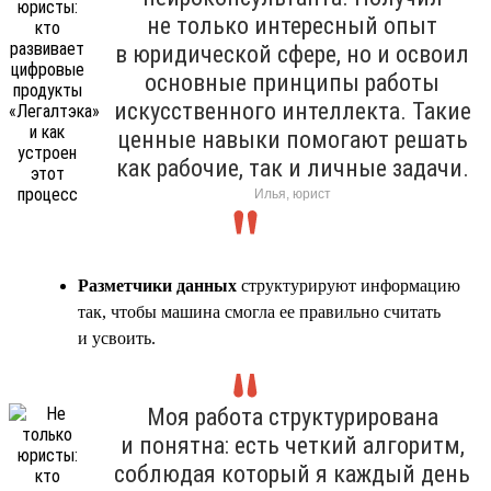
не только интересный опыт
в юридической сфере, но и освоил
основные принципы работы
искусственного интеллекта. Такие
ценные навыки помогают решать
как рабочие, так и личные задачи.
Илья, юрист
Разметчики данных
структурируют информацию
так, чтобы машина смогла ее правильно считать
и усвоить.
Моя работа структурирована
и понятна: есть четкий алгоритм,
соблюдая который я каждый день