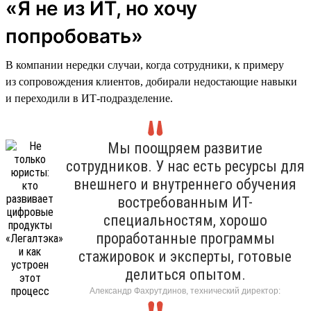
«Я не из ИТ, но хочу
попробовать»
В компании нередки случаи, когда сотрудники, к примеру
из сопровождения клиентов, добирали недостающие навыки
и переходили в ИТ-подразделение.
Мы поощряем развитие
сотрудников. У нас есть ресурсы для
внешнего и внутреннего обучения
востребованным ИТ-
специальностям, хорошо
проработанные программы
стажировок и эксперты, готовые
делиться опытом.
Александр Фахрутдинов, технический директор: