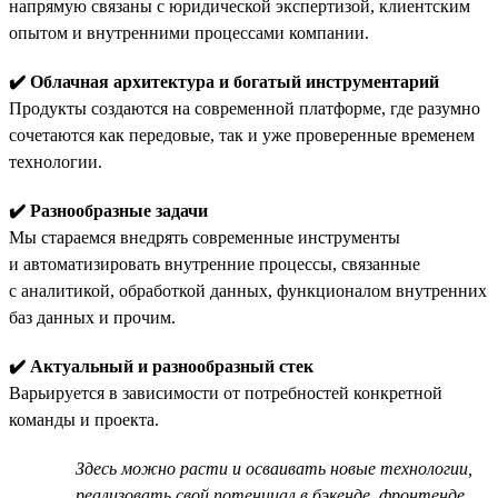
напрямую связаны с юридической экспертизой, клиентским
опытом и внутренними процессами компании.
✔️ Облачная архитектура и богатый инструментарий
Продукты создаются на современной платформе, где разумно
сочетаются как передовые, так и уже проверенные временем
технологии.
✔️ Разнообразные задачи
Мы стараемся внедрять современные инструменты
и автоматизировать внутренние процессы, связанные
с аналитикой, обработкой данных, функционалом внутренних
баз данных и прочим.
✔️ Актуальный и разнообразный стек
Варьируется в зависимости от потребностей конкретной
команды и проекта.
Здесь можно расти и осваивать новые технологии,
реализовать свой потенциал в бэкенде, фронтенде,