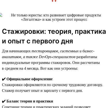
Стажировки: теория, практика
и опыт с первого дня
Для начинающих
тестировщиков, системных и бизнес-
аналитиков, а также DevOps-специалистов
разработаны
индивидуальные программы стажировок. Они рассчитаны
в среднем на 4 месяца. Вот как они устроены:
✔️ Официальное оформление
Стажировки оформляются по срочному трудовому договору.
Стажер получает опыт и зарплату с первого дня.
✔️ Баланс теории и практики
Сочетание теории и практических заданий позволяет