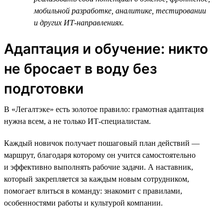
мобильной разработке, аналитике, тестировании
и других ИТ-направлениях.
Адаптация и обучение: никто
не бросает в воду без
подготовки
В «Легалтэке» есть золотое правило: грамотная адаптация
нужна всем, а не только ИТ-специалистам.
Каждый новичок получает пошаговый план действий —
маршрут, благодаря которому он учится самостоятельно
и эффективно выполнять рабочие задачи. А наставник,
который закрепляется за каждым новым сотрудником,
помогает влиться в команду: знакомит с правилами,
особенностями работы и культурой компании.