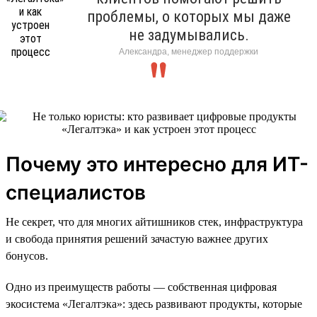
проблемы, о которых мы даже
не задумывались.
Александра, менеджер поддержки
Почему это интересно для ИТ-
специалистов
Не секрет, что для многих айтишников стек, инфраструктура
и свобода принятия решений зачастую важнее других
бонусов.
Одно из преимуществ работы — собственная цифровая
экосистема «Легалтэка»: здесь развивают продукты, которые