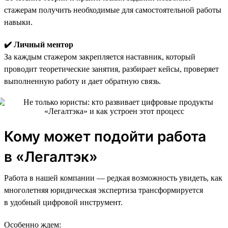
стажерам получить необходимые для самостоятельной работы
навыки.
✔️ Личный ментор
За каждым стажером закрепляется наставник, который
проводит теоретические занятия, разбирает кейсы, проверяет
выполненную работу и дает обратную связь.
Кому может подойти работа
в «Легалтэк»
Работа в нашей компании — редкая возможность увидеть, как
многолетняя юридическая экспертиза трансформируется
в удобный цифровой инструмент.
Особенно ждем: