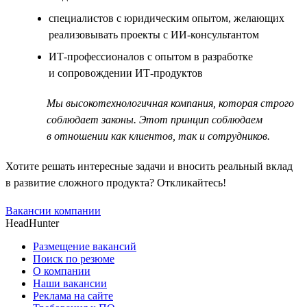
специалистов с юридическим опытом, желающих
реализовывать проекты с ИИ-консультантом
ИТ-профессионалов с опытом в разработке
и сопровождении ИТ-продуктов
Мы высокотехнологичная компания, которая строго
соблюдает законы. Этот принцип соблюдаем
в отношении как клиентов, так и сотрудников.
Хотите решать интересные задачи и вносить реальный вклад
в развитие сложного продукта? Откликайтесь!
Вакансии компании
HeadHunter
Размещение вакансий
Поиск по резюме
О компании
Наши вакансии
Реклама на сайте