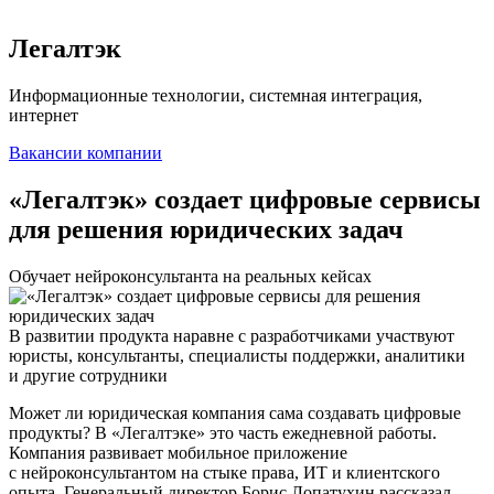
Легалтэк
Информационные технологии, системная интеграция,
интернет
Вакансии компании
«Легалтэк» создает цифровые сервисы
для решения юридических задач
Обучает нейроконсультанта на реальных кейсах
В развитии продукта наравне с разработчиками участвуют
юристы, консультанты, специалисты поддержки, аналитики
и другие сотрудники
Может ли юридическая компания сама создавать цифровые
продукты? В «Легалтэке» это часть ежедневной работы.
Компания развивает мобильное приложение
с нейроконсультантом на стыке права, ИТ и клиентского
опыта. Генеральный директор Борис Лопатухин рассказал