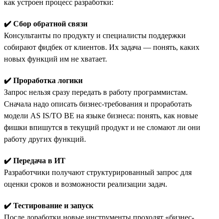
как устроен процесс разработки:
✔️ Сбор обратной связи
Консультанты по продукту и специалисты поддержки
собирают фидбек от клиентов. Их задача — понять, каких
новых функций им не хватает.
✔️ Проработка логики
Запрос нельзя сразу передать в работу программистам.
Сначала надо описать бизнес-требования и проработать
модели AS IS/TO BE на языке бизнеса: понять, как новые
фишки впишутся в текущий продукт и не сломают ли они
работу других функций.
✔️ Передача в ИТ
Разработчики получают структурированный запрос для
оценки сроков и возможности реализации задач.
✔️ Тестирование и запуск
После доработки новые инструменты проходят «бизнес-