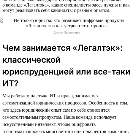
о команде «Легалтэка», какие специалисты здесь нужны и как
могут реализовать себя кандидаты с разным опытом.
Борис Лопатухин
Чем занимается «Легалтэк»:
классической
юриспруденцией или все-таки
ИТ?
Мы работаем на стыке ИТ и права, занимаемся
автоматизацией юридических процессов. Особенность в том,
что здесь юридический опыт сам по себе становится
самостоятельным продуктом. Наша команда использует
искусственный интеллект, чтобы оцифровать
и систематизировать многолетний опыт экспертов компании.