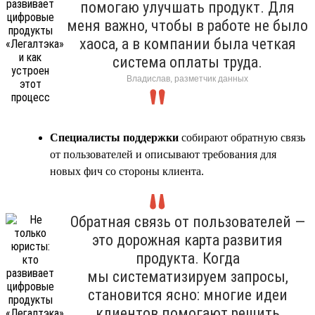
помогаю улучшать продукт. Для
меня важно, чтобы в работе не было
хаоса, а в компании была четкая
система оплаты труда.
Владислав, разметчик данных
Специалисты поддержки
собирают обратную связь
от пользователей и описывают требования для
новых фич со стороны клиента.
Обратная связь от пользователей —
это дорожная карта развития
продукта. Когда
мы систематизируем запросы,
становится ясно: многие идеи
клиентов помогают решить