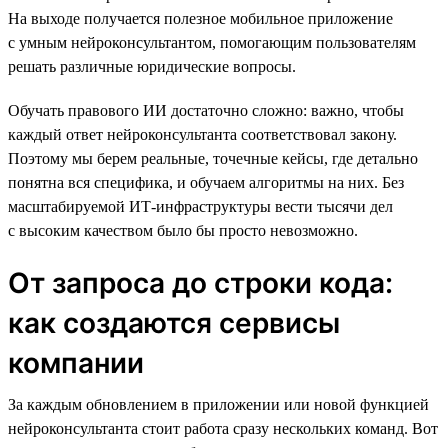
На выходе получается полезное мобильное приложение
с умным нейроконсультантом, помогающим пользователям
решать различные юридические вопросы.
Обучать правового ИИ достаточно сложно: важно, чтобы
каждый ответ нейроконсультанта соответствовал закону.
Поэтому мы берем реальные, точечные кейсы, где детально
понятна вся специфика, и обучаем алгоритмы на них. Без
масштабируемой ИТ-инфраструктуры вести тысячи дел
с высоким качеством было бы просто невозможно.
От запроса до строки кода:
как создаются сервисы
компании
За каждым обновлением в приложении или новой функцией
нейроконсультанта стоит работа сразу нескольких команд. Вот