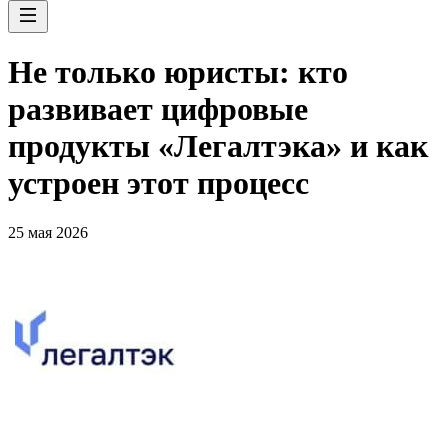
Не только юристы: кто
развивает цифровые
продукты «Легалтэка» и как
устроен этот процесс
25 мая 2026