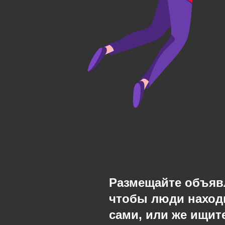
Размещайте объяв
чтобы люди наход
сами, или же ищите