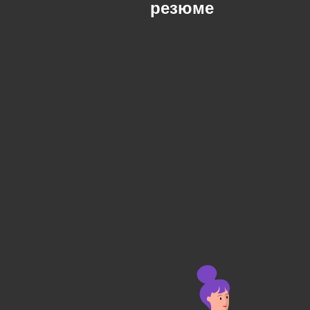
резюме