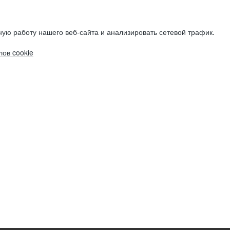
ую работу нашего веб-сайта и анализировать сетевой трафик.
ов cookie