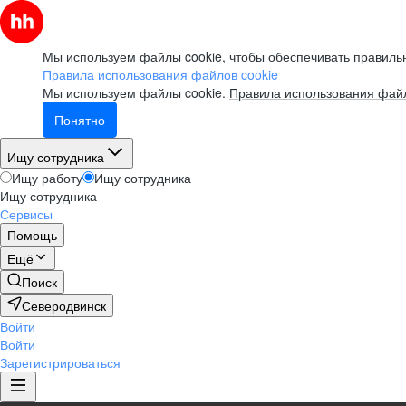
Мы используем файлы cookie, чтобы обеспечивать правильн
Правила использования файлов cookie
Мы используем файлы cookie.
Правила использования файл
Понятно
Ищу сотрудника
Ищу работу
Ищу сотрудника
Ищу сотрудника
Сервисы
Помощь
Ещё
Поиск
Северодвинск
Войти
Войти
Зарегистрироваться