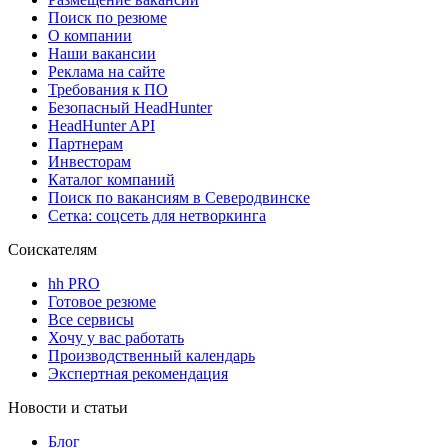
Поиск по резюме
О компании
Наши вакансии
Реклама на сайте
Требования к ПО
Безопасный HeadHunter
HeadHunter API
Партнерам
Инвесторам
Каталог компаний
Поиск по вакансиям в Северодвинске
Сетка: соцсеть для нетворкинга
Соискателям
hh PRO
Готовое резюме
Все сервисы
Хочу у вас работать
Производственный календарь
Экспертная рекомендация
Новости и статьи
Блог