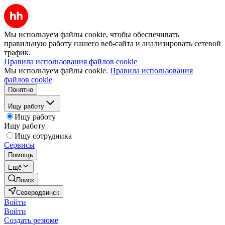
Мы используем файлы cookie, чтобы обеспечивать
правильную работу нашего веб-сайта и анализировать сетевой
трафик.
Правила использования файлов cookie
Мы используем файлы cookie.
Правила использования
файлов cookie
Понятно
Ищу работу
Ищу работу
Ищу работу
Ищу сотрудника
Сервисы
Помощь
Ещё
Поиск
Северодвинск
Войти
Войти
Создать резюме