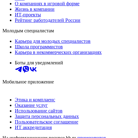
О компаниях в игровой форме
Жизнь в компании
ИТ-проекты
Рейтинг работодателей России
Молодым специалистам
Карьера для молодых специалистов
Школа программистов
Карьера в некоммерческих организациях
Боты для уведомлений
Мобильное приложение
Этика и комплаенс
Оказание услуг
Использование сайтов
Защита персональных данных
Пользовательское соглашение
ИТ аккредитация
На информационном ресурсе hh.ru
применяются