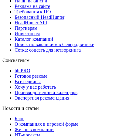
Наши вакансии
Реклама на сайте
Требования к ПО
Безопасный HeadHunter
HeadHunter API
Партнерам
Инвесторам
Каталог компаний
Поиск по вакансиям в Северодвинске
Сетка: соцсеть для нетворкинга
Соискателям
hh PRO
Готовое резюме
Все сервисы
Хочу у вас работать
Производственный календарь
Экспертная рекомендация
Новости и статьи
Блог
О компаниях в игровой форме
Жизнь в компании
ИТ-проекты