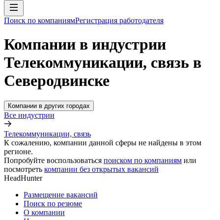
Поиск по компаниям
Регистрация работодателя
Компании в индустрии
Телекоммуникации, связь в
Северодвинске
Компании в других городах
Все индустрии
Телекоммуникации, связь
К сожалению, компании данной сферы не найдены в этом
регионе.
Попробуйте воспользоваться
поиском по компаниям
или
посмотреть
компании без открытых вакансий
HeadHunter
Размещение вакансий
Поиск по резюме
О компании