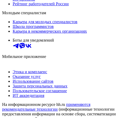
Рейтинг работодателей России
Молодым специалистам
Карьера для молодых специалистов
Школа программистов
Карьера в некоммерческих организациях
Боты для уведомлений
Мобильное приложение
Этика и комплаенс
Оказание услуг
Использование сайтов
Защита персональных данных
Пользовательское соглашение
ИТ аккредитация
На информационном ресурсе hh.ru
применяются
рекомендательные технологии
(информационные технологии
предоставления информации на основе сбора, систематизации