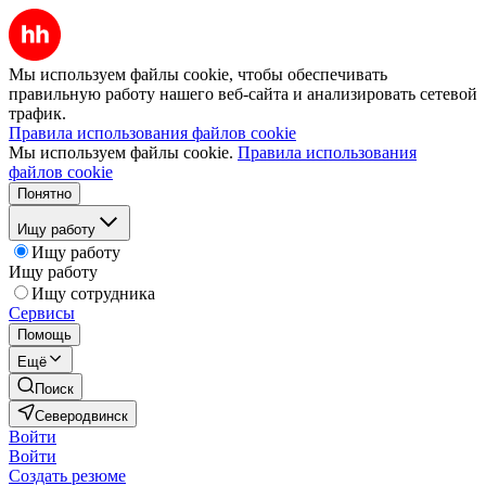
Мы используем файлы cookie, чтобы обеспечивать
правильную работу нашего веб-сайта и анализировать сетевой
трафик.
Правила использования файлов cookie
Мы используем файлы cookie.
Правила использования
файлов cookie
Понятно
Ищу работу
Ищу работу
Ищу работу
Ищу сотрудника
Сервисы
Помощь
Ещё
Поиск
Северодвинск
Войти
Войти
Создать резюме