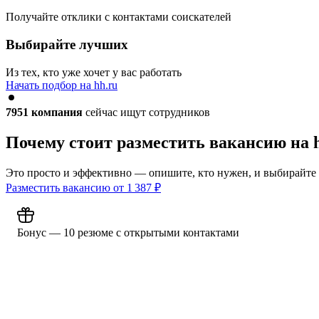
Получайте отклики с контактами соискателей
Выбирайте лучших
Из тех, кто уже хочет у вас работать
Начать подбор на hh.ru
7951
компания
сейчас ищут сотрудников
Почему стоит разместить вакансию на 
Это просто и эффективно — опишите, кто нужен, и выбирайте
Разместить вакансию от
1 387
₽
Бонус — 10 резюме с открытыми контактами