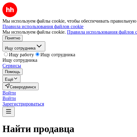
Мы используем файлы cookie, чтобы обеспечивать правильную р
Правила использования файлов cookie
Мы используем файлы cookie.
Правила использования файлов c
Понятно
Ищу сотрудника
Ищу работу
Ищу сотрудника
Ищу сотрудника
Сервисы
Помощь
Ещё
Северодвинск
Войти
Войти
Зарегистрироваться
Найти
продавца