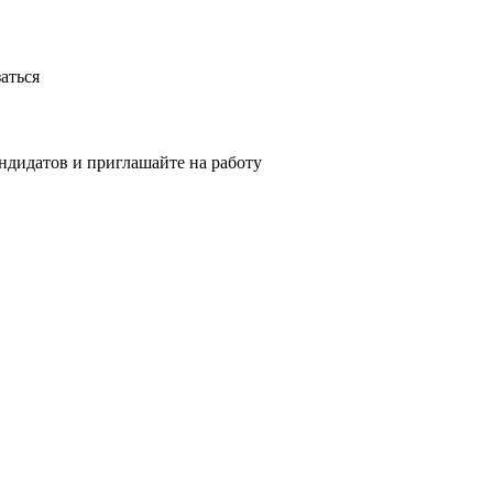
аться
ндидатов и приглашайте на работу