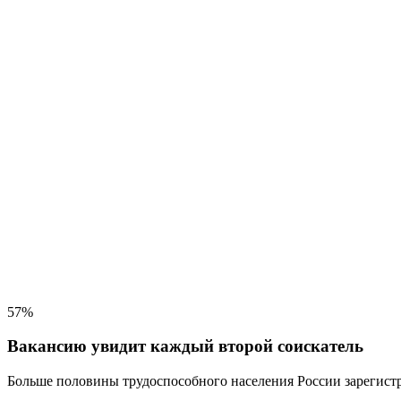
57%
Вакансию увидит каждый второй соискатель
Больше половины трудоспособного населения
России зарегистр