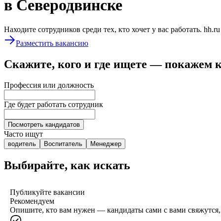
в Северодвинске
Находите сотрудников среди тех, кто хочет у вас работать. hh.r
Разместить вакансию
Скажите, кого и где ищете — покажем 
Профессия или должность
Где будет работать сотрудник
Посмотреть кандидатов
Часто ищут
водитель
Воспитатель
Менеджер
Выбирайте, как искать
Публикуйте вакансии
Рекомендуем
Опишите, кто вам нужен — кандидаты сами с вами свяжутся, 