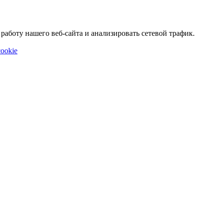
аботу нашего веб-сайта и анализировать сетевой трафик.
ookie