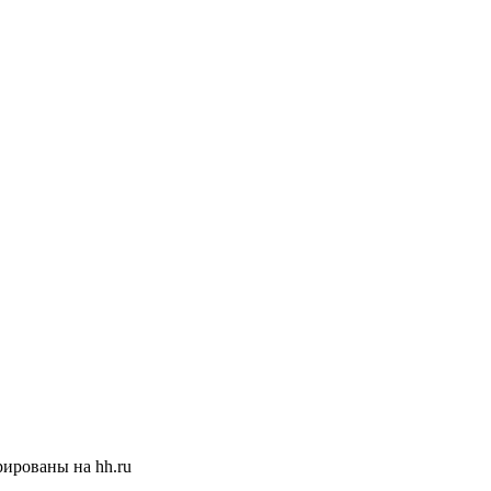
ированы на hh.ru