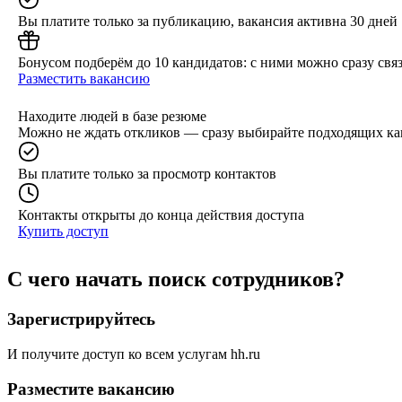
Вы платите только за публикацию, вакансия активна 30 дней
Бонусом подберём до 10 кандидатов: с ними можно сразу связ
Разместить вакансию
Находите людей в базе резюме
Можно не ждать откликов — сразу выбирайте подходящих ка
Вы платите только за просмотр контактов
Контакты открыты до конца действия доступа
Купить доступ
С чего начать поиск сотрудников?
Зарегистрируйтесь
И получите доступ ко всем услугам hh.ru
Разместите вакансию