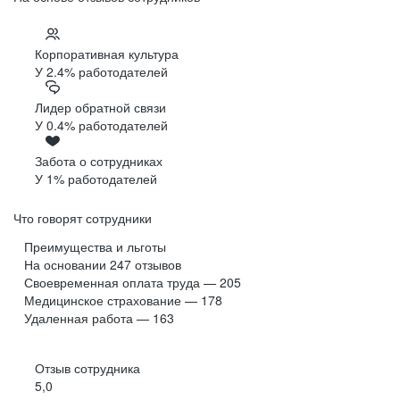
Корпоративная культура
У 2.4% работодателей
Лидер обратной связи
У 0.4% работодателей
Забота о сотрудниках
У 1% работодателей
Что говорят сотрудники
Преимущества и льготы
На основании
247
отзывов
Своевременная оплата труда — 205
Медицинское страхование — 178
Удаленная работа — 163
Отзыв сотрудника
5,0