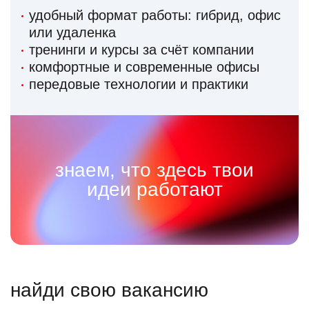
удобный формат работы: гибрид, офис
или удаленка
тренинги и курсы за счёт компании
комфортные и современные офисы
передовые технологии и практики
знаем, что здесь твои
идеи работают
найди свою вакансию