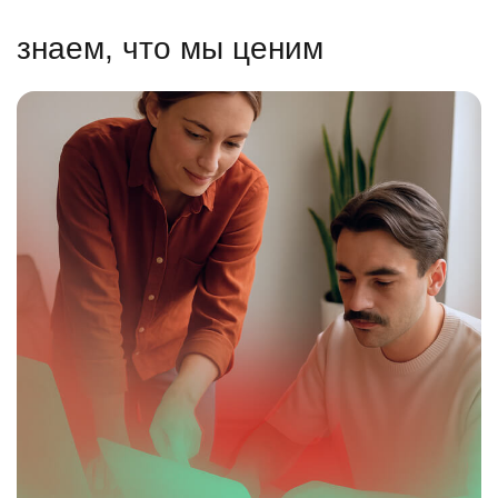
знаем, что мы ценим