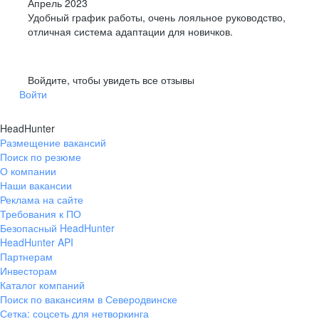
Апрель 2023
Удобный график работы, очень лояльное руководство,
отличная система адаптации для новичков.
Войдите, чтобы увидеть все отзывы
Войти
HeadHunter
Размещение вакансий
Поиск по резюме
О компании
Наши вакансии
Реклама на сайте
Требования к ПО
Безопасный HeadHunter
HeadHunter API
Партнерам
Инвесторам
Каталог компаний
Поиск по вакансиям в Северодвинске
Сетка: соцсеть для нетворкинга