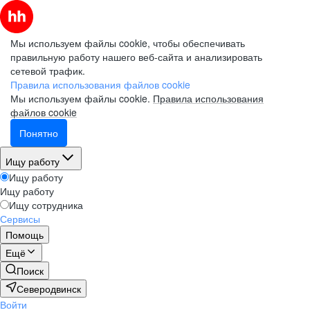
Мы используем файлы cookie, чтобы обеспечивать
правильную работу нашего веб-сайта и анализировать
сетевой трафик.
Правила использования файлов cookie
Мы используем файлы cookie.
Правила использования
файлов cookie
Понятно
Ищу работу
Ищу работу
Ищу работу
Ищу сотрудника
Сервисы
Помощь
Ещё
Поиск
Северодвинск
Войти