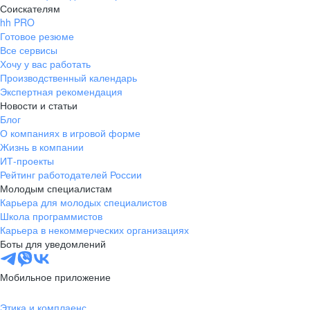
Соискателям
hh PRO
Готовое резюме
Все сервисы
Хочу у вас работать
Производственный календарь
Экспертная рекомендация
Новости и статьи
Блог
О компаниях в игровой форме
Жизнь в компании
ИТ-проекты
Рейтинг работодателей России
Молодым специалистам
Карьера для молодых специалистов
Школа программистов
Карьера в некоммерческих организациях
Боты для уведомлений
Мобильное приложение
Этика и комплаенс