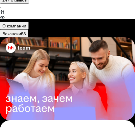
·
О компании
Вакансии
53