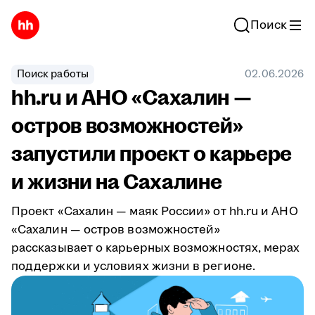
Поиск
Поиск работы
02.06.2026
hh.ru и АНО «Сахалин —
остров возможностей»
запустили проект о карьере
и жизни на Сахалине
Проект «Сахалин — маяк России» от hh.ru и АНО
«Сахалин — остров возможностей»
рассказывает о карьерных возможностях, мерах
поддержки и условиях жизни в регионе.