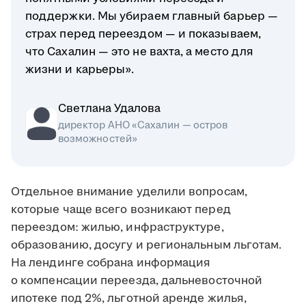
поддержки. Мы убираем главный барьер —
страх перед переездом — и показываем,
что Сахалин — это не вахта, а место для
жизни и карьеры».
Светлана Удалова
директор АНО «Сахалин — остров
возможностей»
Отдельное внимание уделили вопросам,
которые чаще всего возникают перед
переездом: жилью, инфраструктуре,
образованию, досугу и региональным льготам.
На лендинге собрана информация
о компенсации переезда, дальневосточной
ипотеке под 2%, льготной аренде жилья,