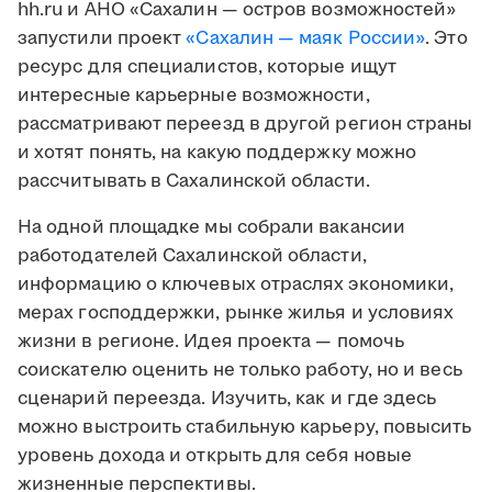
hh.ru и АНО «Сахалин — остров возможностей»
запустили проект
«Сахалин — маяк России»
. Это
ресурс для специалистов, которые ищут
интересные карьерные возможности,
рассматривают переезд в другой регион страны
и хотят понять, на какую поддержку можно
рассчитывать в Сахалинской области.
На одной площадке мы собрали вакансии
работодателей Сахалинской области,
информацию о ключевых отраслях экономики,
мерах господдержки, рынке жилья и условиях
жизни в регионе. Идея проекта — помочь
соискателю оценить не только работу, но и весь
сценарий переезда. Изучить, как и где здесь
можно выстроить стабильную карьеру, повысить
уровень дохода и открыть для себя новые
жизненные перспективы.