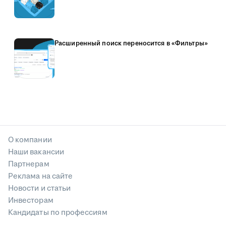
Расширенный поиск переносится в «Фильтры»
О компании
Наши вакансии
Партнерам
Реклама на сайте
Новости и статьи
Инвесторам
Кандидаты по профессиям