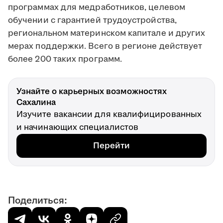
программах для медработников, целевом
обучении с гарантией трудоустройства,
региональном материнском капитале и других
мерах поддержки. Всего в регионе действует
более 200 таких программ.
Узнайте о карьерных возможностях
Сахалина
Изучите вакансии для квалифицированных
и начинающих специалистов
Перейти
Поделиться: