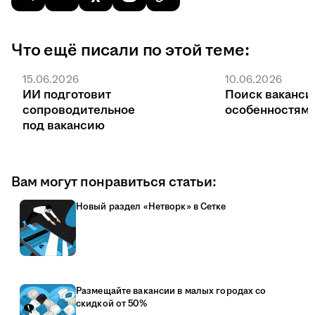
Что ещё писали по этой теме:
15.06.2026
10.06.2026
ИИ подготовит
Поиск ваканси
сопроводительное
особенностями
под вакансию
Вам могут понравиться статьи:
Новый раздел «Нетворк» в Сетке
Размещайте вакансии в малых городах со
скидкой от 50%