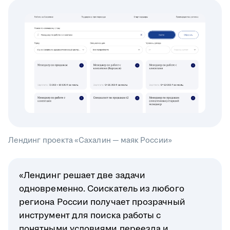
Лендинг проекта «Сахалин — маяк России»
«Лендинг решает две задачи
одновременно. Соискатель из любого
региона России получает прозрачный
инструмент для поиска работы с
понятными условиями переезда и