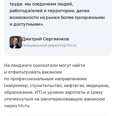
труда: мы соединяем людей,
работодателей и территории, делая
возможности на рынке более прозрачными
и доступными».
Дмитрий Сергиенков
генеральный директор hh.ru
На лендинге соискатели могут найти
и отфильтровать вакансии
по профессиональным направлениям
(например, строительство, нефтегаз, медицина,
образование, ИТ) и уровню зарплаты и сразу
откликнуться на заинтересовавшую вакансию
через hh.ru.