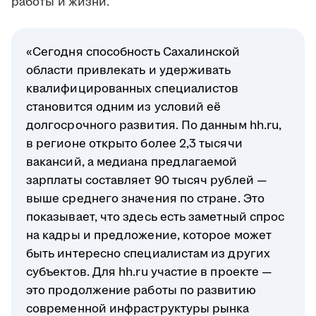
работы и жизни.
«Сегодня способность Сахалинской
области привлекать и удерживать
квалифицированных специалистов
становится одним из условий её
долгосрочного развития. По данным hh.ru,
в регионе открыто более 2,3 тысячи
вакансий, а медиана предлагаемой
зарплаты составляет 90 тысяч рублей —
выше среднего значения по стране. Это
показывает, что здесь есть заметный спрос
на кадры и предложение, которое может
быть интересно специалистам из других
субъектов. Для hh.ru участие в проекте —
это продолжение работы по развитию
современной инфраструктуры рынка