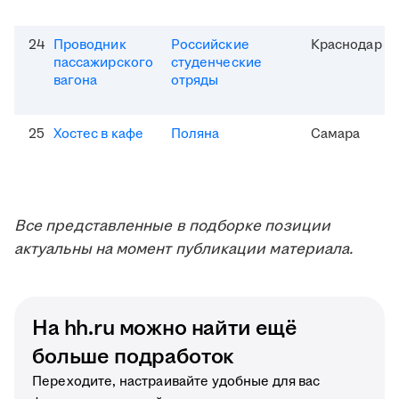
24
Проводник
Российские
Краснодар
пассажирского
студенческие
вагона
отряды
25
Хостес в кафе
Поляна
Самара
Все представленные в подборке позиции
актуальны на момент публикации материала.
На hh.ru можно найти ещё
больше подработок
Переходите, настраивайте удобные для вас