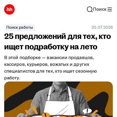
Поиск
Поиск работы
20.07.2026
25 предложений для тех, кто
ищет подработку на лето
В этой подборке — вакансии продавцов,
кассиров, курьеров, вожатых и других
специалистов для тех, кто ищет сезонную
работу.