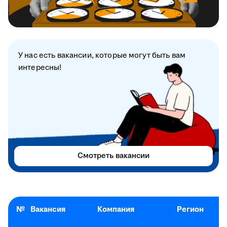
У нас есть вакансии, которые могут быть вам
интересны!
Смотреть вакансии
№
Вакансия
Компания
Регион