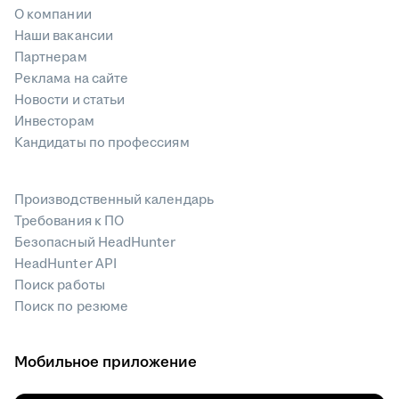
О компании
Наши вакансии
Партнерам
Реклама на сайте
Новости и статьи
Инвесторам
Кандидаты по профессиям
Производственный календарь
Требования к ПО
Безопасный HeadHunter
HeadHunter API
Поиск работы
Поиск по резюме
Мобильное приложение