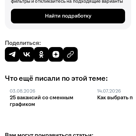
фильтры и откликайтесь на подходящие варианты
Найти подработку
Поделиться:
Что ещё писали по этой теме:
03.08.2026
14.07.2026
25 вакансий со сменным
Как выбрать п
графиком
Вам могут понравиться статьи: