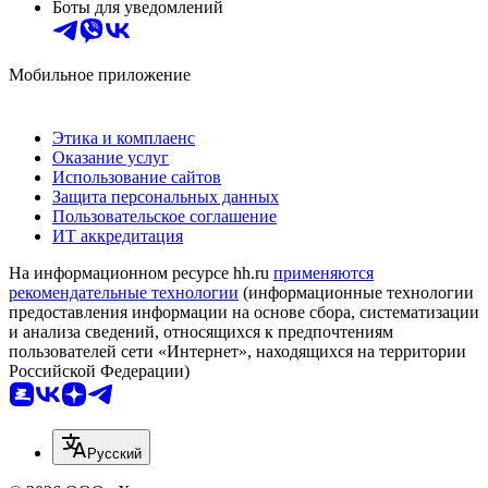
Боты для уведомлений
Мобильное приложение
Этика и комплаенс
Оказание услуг
Использование сайтов
Защита персональных данных
Пользовательское соглашение
ИТ аккредитация
На информационном ресурсе hh.ru
применяются
рекомендательные технологии
(информационные технологии
предоставления информации на основе сбора, систематизации
и анализа сведений, относящихся к предпочтениям
пользователей сети «Интернет», находящихся на территории
Российской Федерации)
Русский