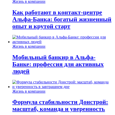
Жизнь в компании
Как работают в контакт-центре
Альфа-Банка: богатый жизненный
опыт и крутой старт
Жизнь в компании
Мобильный банкир в Альфа-
Банке: профессия для активных
людей
Жизнь в компании
Формула стабильности Донстрой:
масштаб, команда и уверенность