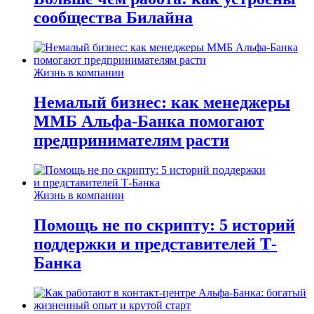
сообщества Билайна
Жизнь в компании
Немалый бизнес: как менеджеры
ММБ Альфа-Банка помогают
предпринимателям расти
Жизнь в компании
Помощь не по скрипту: 5 историй
поддержки и представителей Т-
Банка