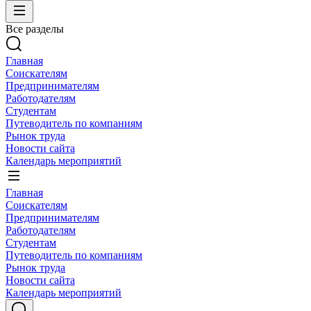
Все разделы
Главная
Соискателям
Предпринимателям
Работодателям
Студентам
Путеводитель по компаниям
Рынок труда
Новости сайта
Календарь мероприятий
Главная
Соискателям
Предпринимателям
Работодателям
Студентам
Путеводитель по компаниям
Рынок труда
Новости сайта
Календарь мероприятий