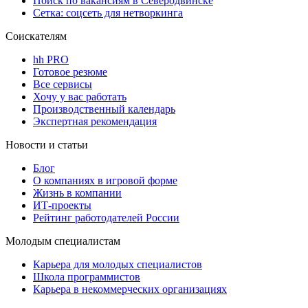
Поиск по вакансиям в Северодвинске
Сетка: соцсеть для нетворкинга
Соискателям
hh PRO
Готовое резюме
Все сервисы
Хочу у вас работать
Производственный календарь
Экспертная рекомендация
Новости и статьи
Блог
О компаниях в игровой форме
Жизнь в компании
ИТ-проекты
Рейтинг работодателей России
Молодым специалистам
Карьера для молодых специалистов
Школа программистов
Карьера в некоммерческих организациях