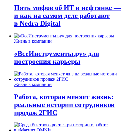
Пять мифов об ИТ в нефтянке —
и как на самом деле работают
в Nedra Digital
Жизнь в компании
«ВсеИнструменты.ру» для
построения карьеры
Жизнь в компании
Работа, которая меняет жизнь:
реальные истории сотрудников
продаж 2ГИС