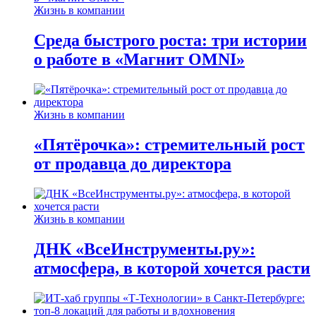
Жизнь в компании
Среда быстрого роста: три истории
о работе в «Магнит OMNI»
Жизнь в компании
«Пятёрочка»: стремительный рост
от продавца до директора
Жизнь в компании
ДНК «ВсеИнструменты.ру»:
атмосфера, в которой хочется расти