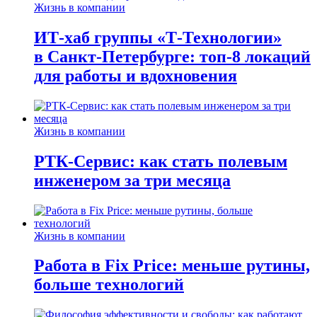
Жизнь в компании
ИТ-хаб группы «Т-Технологии»
в Санкт-Петербурге: топ-8 локаций
для работы и вдохновения
Жизнь в компании
РТК-Сервис: как стать полевым
инженером за три месяца
Жизнь в компании
Работа в Fix Price: меньше рутины,
больше технологий