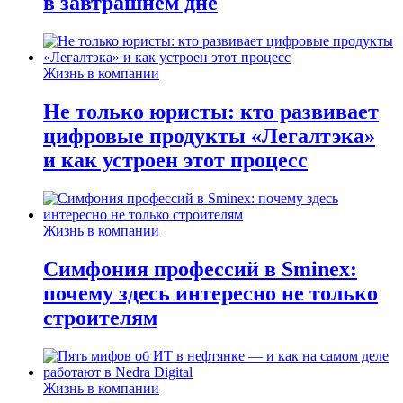
в завтрашнем дне
Жизнь в компании
Не только юристы: кто развивает
цифровые продукты «Легалтэка»
и как устроен этот процесс
Жизнь в компании
Симфония профессий в Sminex:
почему здесь интересно не только
строителям
Жизнь в компании