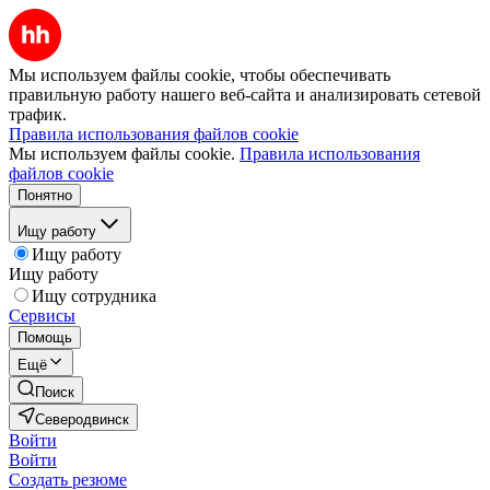
Мы используем файлы cookie, чтобы обеспечивать
правильную работу нашего веб-сайта и анализировать сетевой
трафик.
Правила использования файлов cookie
Мы используем файлы cookie.
Правила использования
файлов cookie
Понятно
Ищу работу
Ищу работу
Ищу работу
Ищу сотрудника
Сервисы
Помощь
Ещё
Поиск
Северодвинск
Войти
Войти
Создать резюме