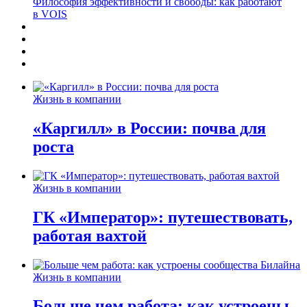
Философия эффективности и свободы: как работают
в VOIS
Жизнь в компании
«Каргилл» в России: почва для
роста
Жизнь в компании
ГК «Император»: путешествовать,
работая вахтой
Жизнь в компании
Больше чем работа: как устроены