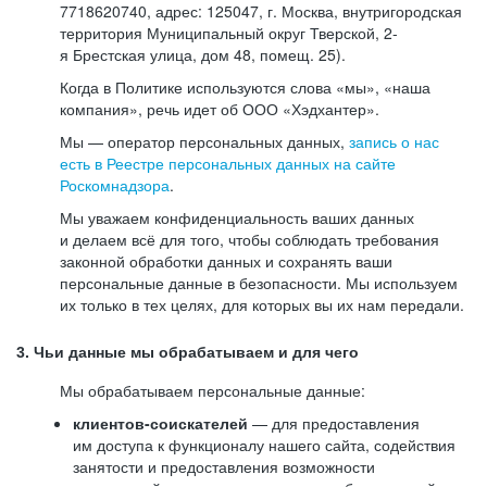
7718620740, адрес: 125047, г. Москва, внутригородская
территория Муниципальный округ Тверской, 2-
я Брестская улица, дом 48, помещ. 25).
Когда в Политике используются слова «мы», «наша
компания», речь идет об ООО «Хэдхантер».
Мы — оператор персональных данных,
запись о нас
есть в Реестре персональных данных на сайте
Роскомнадзора
.
Мы уважаем конфиденциальность ваших данных
и делаем всё для того, чтобы соблюдать требования
законной обработки данных и сохранять ваши
персональные данные в безопасности. Мы используем
их только в тех целях, для которых вы их нам передали.
3. Чьи данные мы обрабатываем и для чего
Мы обрабатываем персональные данные:
клиентов-соискателей
— для предоставления
им доступа к функционалу нашего сайта, содействия
занятости и предоставления возможности