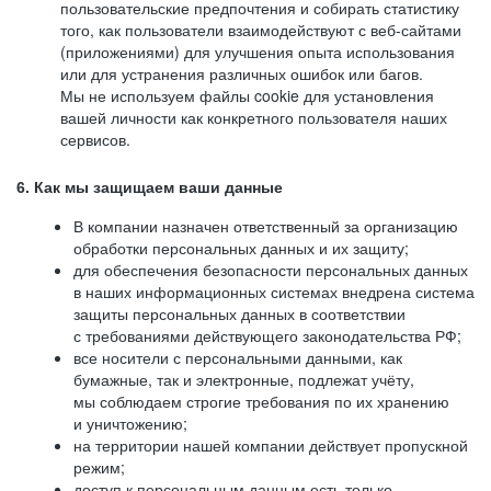
пользовательские предпочтения и собирать статистику
того, как пользователи взаимодействуют с веб-сайтами
(приложениями) для улучшения опыта использования
или для устранения различных ошибок или багов.
Мы не используем файлы cookie для установления
вашей личности как конкретного пользователя наших
сервисов.
6. Как мы защищаем ваши данные
В компании назначен ответственный за организацию
обработки персональных данных и их защиту;
для обеспечения безопасности персональных данных
в наших информационных системах внедрена система
защиты персональных данных в соответствии
с требованиями действующего законодательства РФ;
все носители с персональными данными, как
бумажные, так и электронные, подлежат учёту,
мы соблюдаем строгие требования по их хранению
и уничтожению;
на территории нашей компании действует пропускной
режим;
доступ к персональным данным есть только