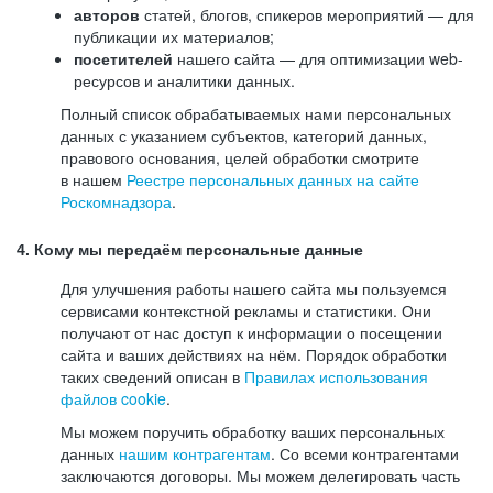
авторов
статей, блогов, спикеров мероприятий — для
публикации их материалов;
посетителей
нашего сайта — для оптимизации web-
ресурсов и аналитики данных.
Полный список обрабатываемых нами персональных
данных с указанием субъектов, категорий данных,
правового основания, целей обработки смотрите
в нашем
Реестре персональных данных на сайте
Роскомнадзора
.
4. Кому мы передаём персональные данные
Для улучшения работы нашего сайта мы пользуемся
сервисами контекстной рекламы и статистики. Они
получают от нас доступ к информации о посещении
сайта и ваших действиях на нём. Порядок обработки
таких сведений описан в
Правилах использования
файлов cookie
.
Мы можем поручить обработку ваших персональных
данных
нашим контрагентам
. Со всеми контрагентами
заключаются договоры. Мы можем делегировать часть