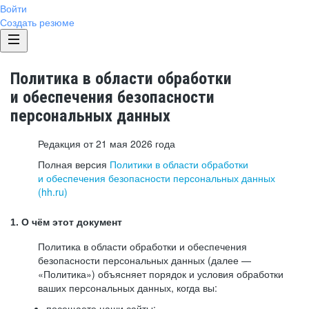
Войти
Создать резюме
Политика в области обработки
и обеспечения безопасности
персональных данных
Редакция от 21 мая 2026 года
Полная версия
Политики в области обработки
и обеспечения безопасности персональных данных
(hh.ru)
1. О чём этот документ
Политика в области обработки и обеспечения
безопасности персональных данных (далее —
«Политика») объясняет порядок и условия обработки
ваших персональных данных, когда вы:
посещаете наши сайты: