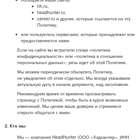
hh.ru,
headhunter.ru,
career.ru и другие, которые ссылаются на эту
Политику,
или пользуетесь сервисами, которые принадлежат или
предоставляются нами.
Если на сайте вы встретили слова «политика
конфиденциальности» или «политика в отношении
персональных данных», речь идет об этой Политике.
Мы можем периодически обновлять Политику,
не уведомляя об этом отдельно. Мы всегда указываем
актуальную дату в начале документа, над заголовком.
Рекомендуем время от времени просматривать
страницу с Политикой, чтобы быть в курсе возможных
изменений. Мы ценим ваше доверие и стремимся
открыто общаться с вами.
2. Кто мы
Мы — компания HeadHunter (ООО «Хэдхантер», ИНН