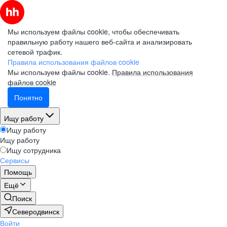
Мы используем файлы cookie, чтобы обеспечивать
правильную работу нашего веб-сайта и анализировать
сетевой трафик.
Правила использования файлов cookie
Мы используем файлы cookie.
Правила использования
файлов cookie
Понятно
Ищу работу
Ищу работу
Ищу работу
Ищу сотрудника
Сервисы
Помощь
Ещё
Поиск
Северодвинск
Войти