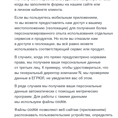
когда вы заполняете формы на нашем сайте или
в личном кабинете клиента.
Если вы пользуетесь мобильным приложением,
то вы можете предоставлять нам доступ к вашему
местоположению (геолокации) для получения более
персонализированного опыта использования отдельных
сервисов и продуктов. Но если вы отказали нам
в доступе к геолокации, вы всё равно можете
использовать соответствующий сервис или продукт.
В случаях, когда это прямо предусмотрено нормами
права, мы получаем ваши персональные данные
от третьих лиц. К примеру, чтобы удостовериться, что
вы генеральный директор компании N, мы проверяем
данные в ЕГРЮЛ, не уведомляя вас об этом.
В ряде случаев мы получаем ваши персональные
данные автоматически с помощью метрических
программ. Для работы с такими данными
мы используем файлы cookie.
Файлы cookie позволяют веб-сайтам (приложениям)
распознавать пользовательские устройства, определять