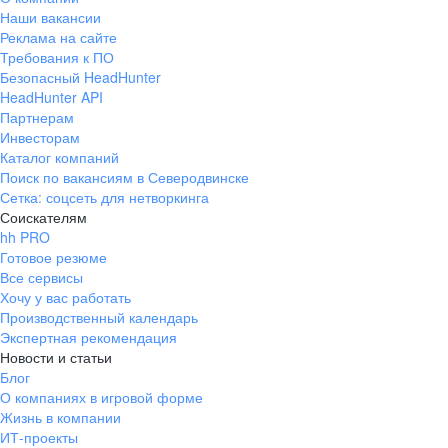
Наши вакансии
Реклама на сайте
Требования к ПО
Безопасный HeadHunter
HeadHunter API
Партнерам
Инвесторам
Каталог компаний
Поиск по вакансиям в Северодвинске
Сетка: соцсеть для нетворкинга
Соискателям
hh PRO
Готовое резюме
Все сервисы
Хочу у вас работать
Производственный календарь
Экспертная рекомендация
Новости и статьи
Блог
О компаниях в игровой форме
Жизнь в компании
ИТ-проекты