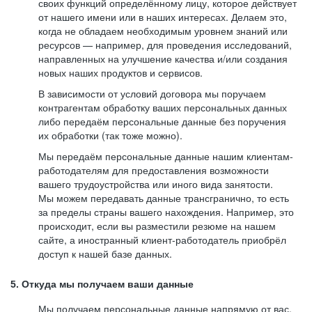
своих функций определённому лицу, которое действует
от нашего имени или в наших интересах. Делаем это,
когда не обладаем необходимым уровнем знаний или
ресурсов — например, для проведения исследований,
направленных на улучшение качества и/или создания
новых наших продуктов и сервисов.
В зависимости от условий договора мы поручаем
контрагентам обработку ваших персональных данных
либо передаём персональные данные без поручения
их обработки (так тоже можно).
Мы передаём персональные данные нашим клиентам-
работодателям для предоставления возможности
вашего трудоустройства или иного вида занятости.
Мы можем передавать данные трансгранично, то есть
за пределы страны вашего нахождения. Например, это
происходит, если вы разместили резюме на нашем
сайте, а иностранный клиент-работодатель приобрёл
доступ к нашей базе данных.
5. Откуда мы получаем ваши данные
Мы получаем персональные данные напрямую от вас,