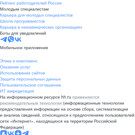
Рейтинг работодателей России
Молодым специалистам
Карьера для молодых специалистов
Школа программистов
Карьера в некоммерческих организациях
Боты для уведомлений
Мобильное приложение
Этика и комплаенс
Оказание услуг
Использование сайтов
Защита персональных данных
Пользовательское соглашение
ИТ аккредитация
На информационном ресурсе hh.ru
применяются
рекомендательные технологии
(информационные технологии
предоставления информации на основе сбора, систематизации
и анализа сведений, относящихся к предпочтениям пользователей
сети «Интернет», находящихся на территории Российской
Федерации)