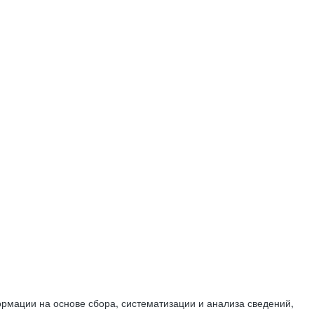
мации на основе сбора, систематизации и анализа сведений,