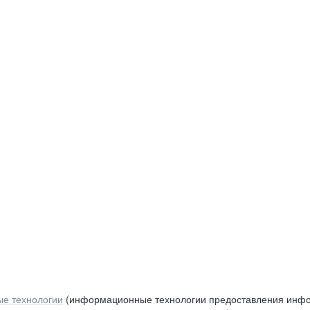
е технологии
(информационные технологии предоставления инфор