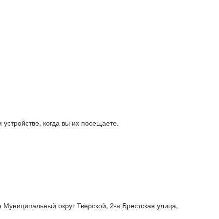
устройстве, когда вы их посещаете.
я Муниципальный округ Тверской,
2-я
Брестская улица,