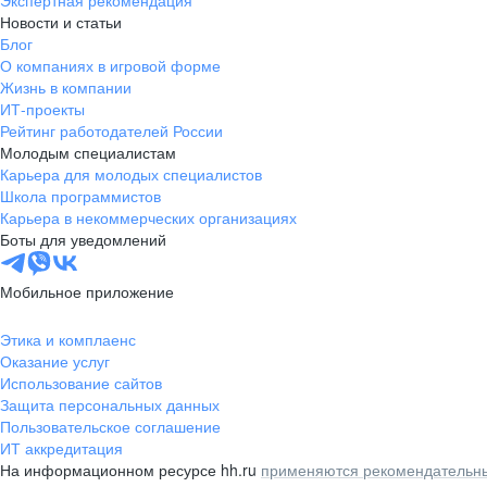
Экспертная рекомендация
Новости и статьи
Блог
О компаниях в игровой форме
Жизнь в компании
ИТ-проекты
Рейтинг работодателей России
Молодым специалистам
Карьера для молодых специалистов
Школа программистов
Карьера в некоммерческих организациях
Боты для уведомлений
Мобильное приложение
Этика и комплаенс
Оказание услуг
Использование сайтов
Защита персональных данных
Пользовательское соглашение
ИТ аккредитация
На информационном ресурсе hh.ru
применяются рекомендательны