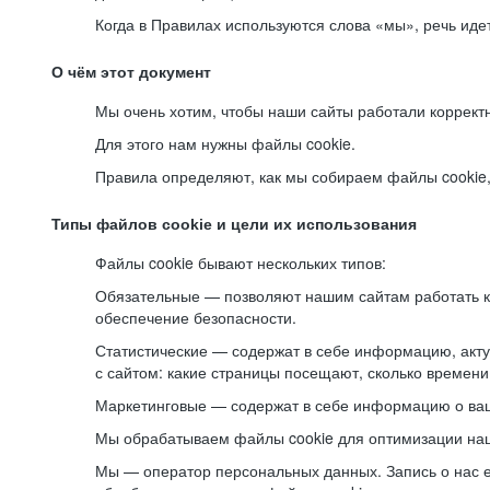
Когда в Правилах используются слова «мы», речь ид
О чём этот документ
Мы очень хотим, чтобы наши сайты работали коррект
Для этого нам нужны файлы cookie.
Правила определяют, как мы собираем файлы cookie, к
Типы файлов cookie и цели их использования
Файлы cookie бывают нескольких типов:
Обязательные — позволяют нашим сайтам работать ко
обеспечение безопасности.
Статистические — содержат в себе информацию, акту
с сайтом: какие страницы посещают, сколько времени
Маркетинговые — содержат в себе информацию о ваш
Мы обрабатываем файлы cookie для оптимизации наши
Мы — оператор персональных данных. Запись о нас 