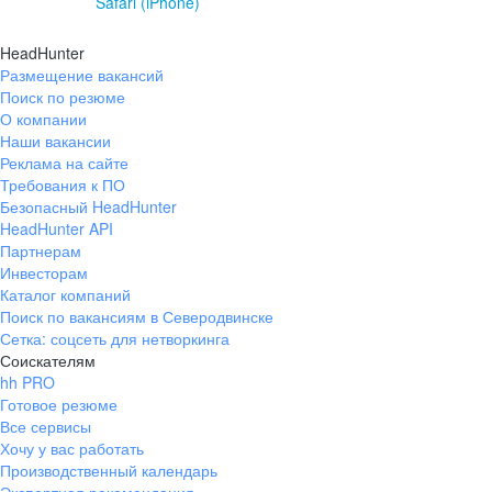
Safari (iPhone)
HeadHunter
Размещение вакансий
Поиск по резюме
О компании
Наши вакансии
Реклама на сайте
Требования к ПО
Безопасный HeadHunter
HeadHunter API
Партнерам
Инвесторам
Каталог компаний
Поиск по вакансиям в Северодвинске
Сетка: соцсеть для нетворкинга
Соискателям
hh PRO
Готовое резюме
Все сервисы
Хочу у вас работать
Производственный календарь