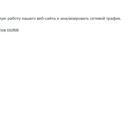
ую работу нашего веб-сайта и анализировать сетевой трафик.
ов cookie