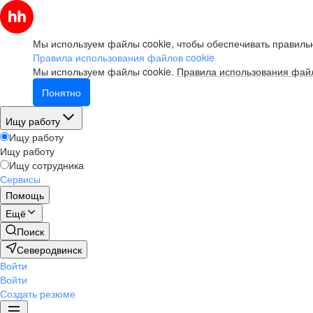
Мы используем файлы cookie, чтобы обеспечивать правильн
Правила использования файлов cookie
Мы используем файлы cookie.
Правила использования файл
Понятно
Ищу работу
Ищу работу
Ищу работу
Ищу сотрудника
Сервисы
Помощь
Ещё
Поиск
Северодвинск
Войти
Войти
Создать резюме