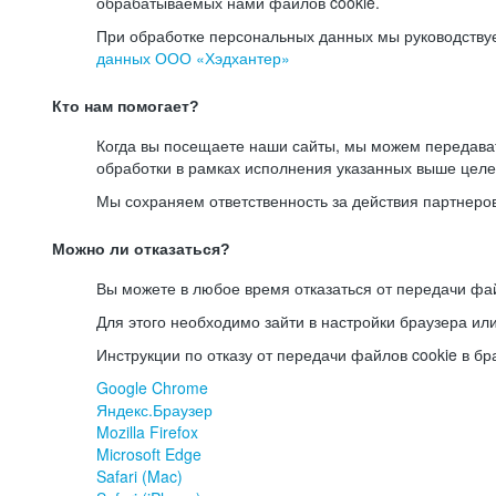
обрабатываемых нами файлов cookie.
При обработке персональных данных мы руководству
данных ООО «Хэдхантер»
Кто нам помогает?
Когда вы посещаете наши сайты, мы можем передав
обработки в рамках исполнения указанных выше целе
Мы сохраняем ответственность за действия партнеро
Можно ли отказаться?
Вы можете в любое время отказаться от передачи фай
Для этого необходимо зайти в настройки браузера ил
Инструкции по отказу от передачи файлов cookie в бр
Google Chrome
Яндекс.Браузер
Mozilla Firefox
Microsoft Edge
Safari (Mac)