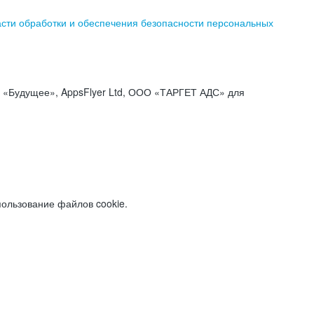
асти обработки и обеспечения безопасности персональных
«Будущее», AppsFlyer Ltd, ООО «ТАРГЕТ АДС» для
пользование файлов cookie.