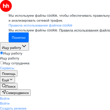
Мы используем файлы cookie, чтобы обеспечивать правильну
и анализировать сетевой трафик.
Правила использования файлов cookie
Мы используем файлы cookie.
Правила использования файло
Понятно
Ищу работу
Ищу работу
Ищу работу
Ищу сотрудника
Сервисы
Помощь
Ещё
Поиск
Северодвинск
Войти
Войти
Создать резюме