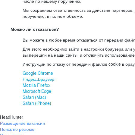
числе по нашему поручению.
Мы сохраняем ответственность за действия партнеров
поручению, в полном объеме.
Можно ли отказаться?
Вы можете в любое время отказаться от передачи файл
Для этого необходимо зайти в настройки браузера или у
вы перешли на наши сайты, и отключить использование
Инструкции по отказу от передачи файлов cookie в брау
Google Chrome
Яндекс.Браузер
Mozilla Firefox
Microsoft Edge
Safari (Mac)
Safari (iPhone)
HeadHunter
Размещение вакансий
Поиск по резюме