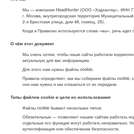
Мы — компания HeadHunter (ООО «Хэдхантер», ИНН 77
г. Москва, внутригородская территория Муниципальный 
2-я
Брестская улица, дом 48, помещ. 25).
Когда в Правилах используются слова «мы», речь идет
О чём этот документ
Мы очень хотим, чтобы наши сайты работали корректно
актуальную для вас информацию.
Для этого нам нужны файлы cookie.
Правила определяют, как мы собираем файлы cookie, к
они нам нужны и как отказаться от их передачи.
Типы файлов cookie и цели их использования
Файлы cookie бывают нескольких типов:
Обязательные — позволяют нашим сайтам работать корр
отдельные его функции могут работать неправильно. 
аутентификация или обеспечение безопасности.