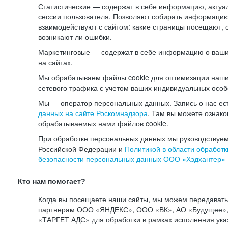
Статистические — содержат в себе информацию, актуа
сессии пользователя. Позволяют собирать информацию 
взаимодействуют с сайтом: какие страницы посещают, 
возникают ли ошибки.
Маркетинговые — содержат в себе информацию о ваши
на сайтах.
Мы обрабатываем файлы cookie для оптимизации наши
сетевого трафика с учетом ваших индивидуальных особ
Мы — оператор персональных данных. Запись о нас ес
данных на сайте Роскомнадзора
. Там вы можете ознак
обрабатываемых нами файлов cookie.
При обработке персональных данных мы руководствуем
Российской Федерации и
Политикой в области обработк
безопасности персональных данных ООО «Хэдхантер»
Кто нам помогает?
Когда вы посещаете наши сайты, мы можем передават
партнерам ООО «ЯНДЕКС», ООО «ВК», АО «Будущее», 
«ТАРГЕТ АДС» для обработки в рамках исполнения ука