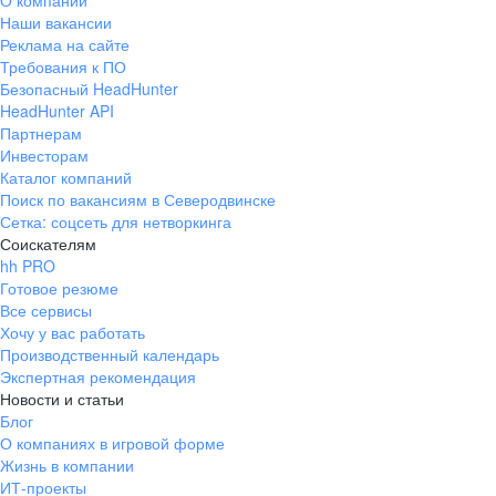
О компании
Наши вакансии
Реклама на сайте
Требования к ПО
Безопасный HeadHunter
HeadHunter API
Партнерам
Инвесторам
Каталог компаний
Поиск по вакансиям в Северодвинске
Сетка: соцсеть для нетворкинга
Соискателям
hh PRO
Готовое резюме
Все сервисы
Хочу у вас работать
Производственный календарь
Экспертная рекомендация
Новости и статьи
Блог
О компаниях в игровой форме
Жизнь в компании
ИТ-проекты