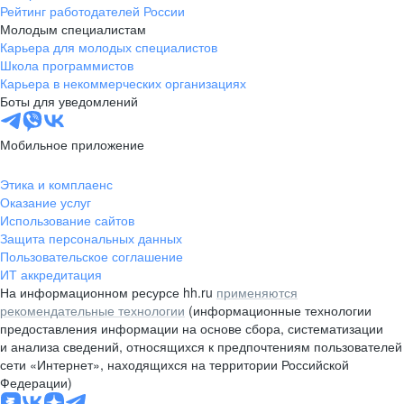
Рейтинг работодателей России
Молодым специалистам
Карьера для молодых специалистов
Школа программистов
Карьера в некоммерческих организациях
Боты для уведомлений
Мобильное приложение
Этика и комплаенс
Оказание услуг
Использование сайтов
Защита персональных данных
Пользовательское соглашение
ИТ аккредитация
На информационном ресурсе hh.ru
применяются
рекомендательные технологии
(информационные технологии
предоставления информации на основе сбора, систематизации
и анализа сведений, относящихся к предпочтениям пользователей
сети «Интернет», находящихся на территории Российской
Федерации)