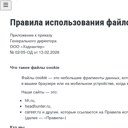
Правила использования файло
Приложение к приказу
Генерального директора
ООО «Хэдхантер»
№ 02/05-ОД от 13.02.2026
Что такое файлы cookie
Файлы cookie — это небольшие фрагменты данных, ко
в вашем браузере или на мобильном устройстве, когда 
Наши сайты — это:
hh.ru,
headhunter.ru,
career.ru и другие, которые ссылаются на Правила и
(далее — «Правила»)
Кто мы