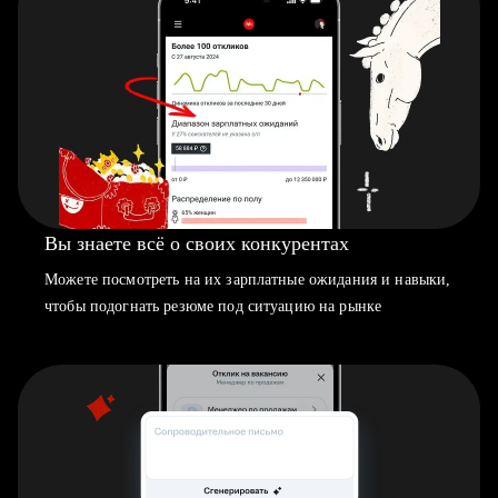
Вы знаете всё о своих конкурентах
Можете посмотреть на их зарплатные ожидания и навыки,
чтобы подогнать резюме под ситуацию на рынке