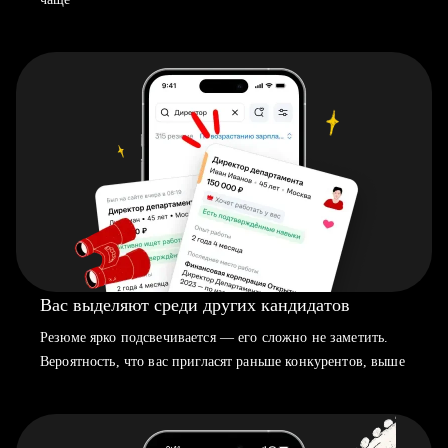
Вас выделяют среди других кандидатов
Резюме ярко подсвечивается — его сложно не заметить.
Вероятность, что вас пригласят раньше конкурентов, выше