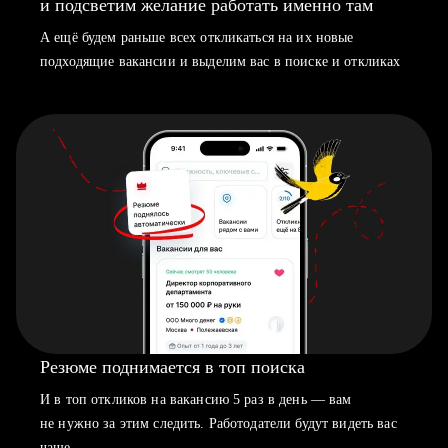
и подсветим желание работать именно там
А ещё будем раньше всех откликаться на их новые
подходящие вакансии и выделим вас в поиске и откликах
Резюме поднимается в топ поиска
И в топ откликов на вакансию 5 раз в день — вам
не нужно за этим следить. Работодатели будут видеть вас
чаще