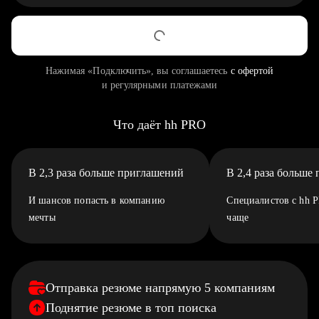
Нажимая «Подключить», вы соглашаетесь
с офертой
и регулярными платежами
Что даёт hh PRO
В 2,3 раза больше приглашений
В 2,4 раза больше
И шансов попасть в компанию
Специалистов с hh 
мечты
чаще
Отправка резюме напрямую 5 компаниям
Поднятие резюме в топ поиска