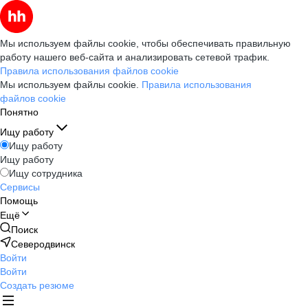
Мы используем файлы cookie, чтобы обеспечивать правильную
работу нашего веб-сайта и анализировать сетевой трафик.
Правила использования файлов cookie
Мы используем файлы cookie.
Правила использования
файлов cookie
Понятно
Ищу работу
Ищу работу
Ищу работу
Ищу сотрудника
Сервисы
Помощь
Ещё
Поиск
Северодвинск
Войти
Войти
Создать резюме