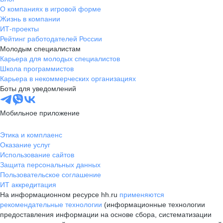
О компаниях в игровой форме
Жизнь в компании
ИТ-проекты
Рейтинг работодателей России
Молодым специалистам
Карьера для молодых специалистов
Школа программистов
Карьера в некоммерческих организациях
Боты для уведомлений
Мобильное приложение
Этика и комплаенс
Оказание услуг
Использование сайтов
Защита персональных данных
Пользовательское соглашение
ИТ аккредитация
На информационном ресурсе hh.ru
применяются
рекомендательные технологии
(информационные технологии
предоставления информации на основе сбора, систематизации