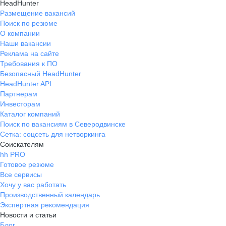
HeadHunter
Размещение вакансий
Поиск по резюме
О компании
Наши вакансии
Реклама на сайте
Требования к ПО
Безопасный HeadHunter
HeadHunter API
Партнерам
Инвесторам
Каталог компаний
Поиск по вакансиям в Северодвинске
Сетка: соцсеть для нетворкинга
Соискателям
hh PRO
Готовое резюме
Все сервисы
Хочу у вас работать
Производственный календарь
Экспертная рекомендация
Новости и статьи
Блог