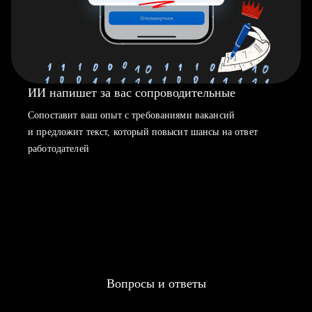
ИИ напишет за вас сопроводительные
Сопоставит ваш опыт с требованиями вакансий
и предложит текст, который повысит шансы на ответ
работодателей
Вопросы и ответы