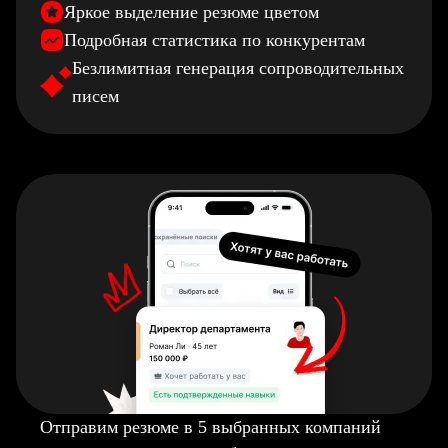
Яркое выделение резюме цветом
Подробная статистика по конкурентам
Безлимитная генерация сопроводительных
писем
Отправим резюме в 5 выбранных компаний